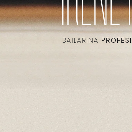
BAILARINA
PROFES