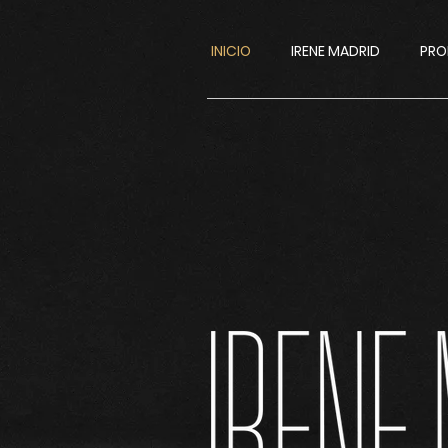
INICIO
IRENE MADRID
PRO