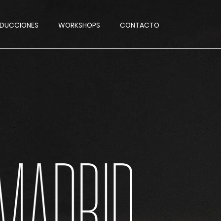
DUCCIONES
WORKSHOPS
CONTACTO