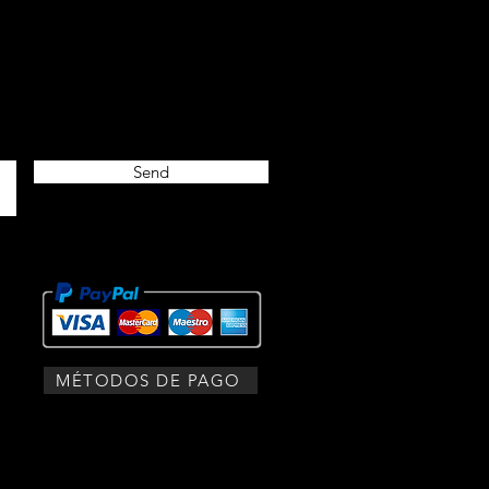
Send
MÉTODOS DE PAGO