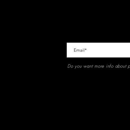
Do you want more info about 