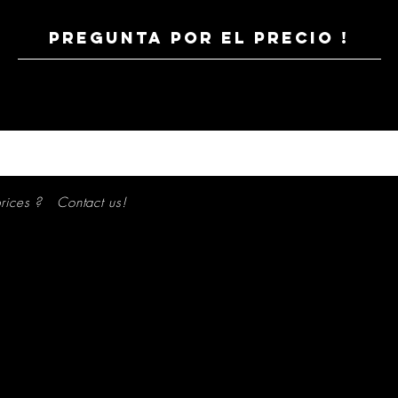
PREGUNTA POR EL PRECIO !
prices ? Contact us!