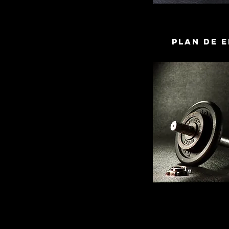
PLAN DE 