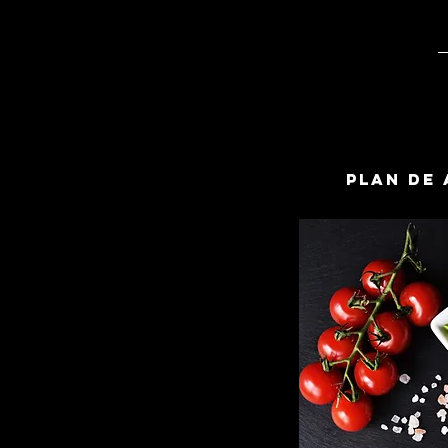
PLAN DE