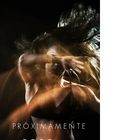
PRÓXIMAMENTE